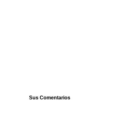
Sus Comentarios