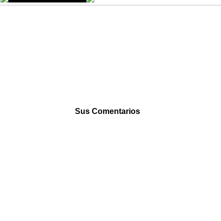
Sus Comentarios