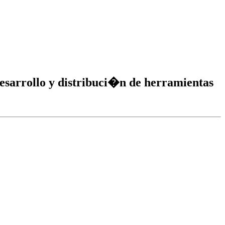
esarrollo y distribuci�n
de herramientas