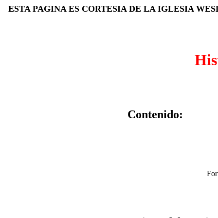
ESTA PAGINA ES CORTESIA DE LA IGLESIA WE
His
Contenido:
For