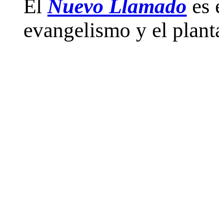
El
Nuevo Llamado
es 
evangelismo y el planta