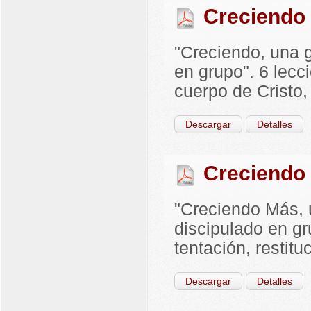
Creciendo
"Creciendo, una g
en grupo". 6 lecc
cuerpo de Cristo, t
Descargar
Detalles
Creciendo
"Creciendo Más, 
discipulado en gr
tentación, restitu
Descargar
Detalles