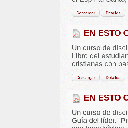
Descargar
Detalles
EN ESTO C
Un curso de disc
Libro del estudia
cristianas con ba
Descargar
Detalles
EN ESTO C
Un curso de disc
Guía del líder. P