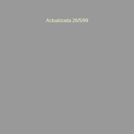
Actualizada 26/5/99