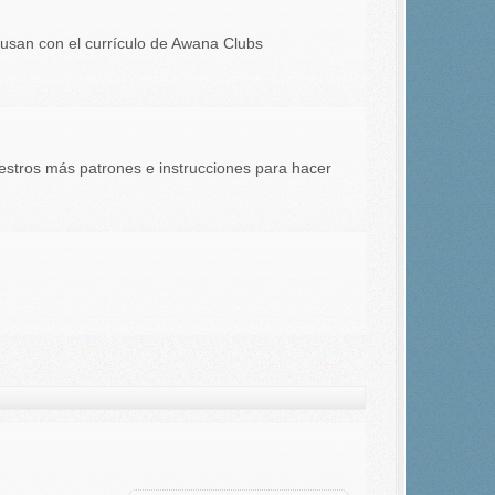
usan con el currículo de Awana Clubs
aestros más patrones e instrucciones para hacer