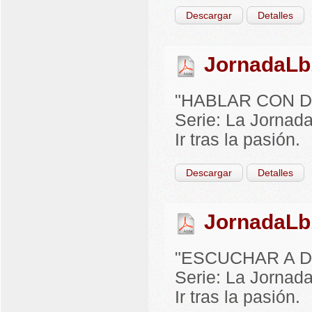
Descargar
Detalles
JornadaLb
"HABLAR CON DIO
Serie: La Jornada
Ir tras la pasión.
Descargar
Detalles
JornadaLb
"ESCUCHAR A DIO
Serie: La Jornada
Ir tras la pasión.