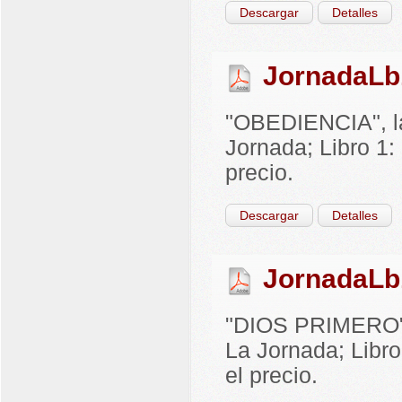
Descargar
Detalles
JornadaLb
"OBEDIENCIA", la
Jornada; Libro 1:
precio.
Descargar
Detalles
JornadaLb
"DIOS PRIMERO", 
La Jornada; Libro
el precio.