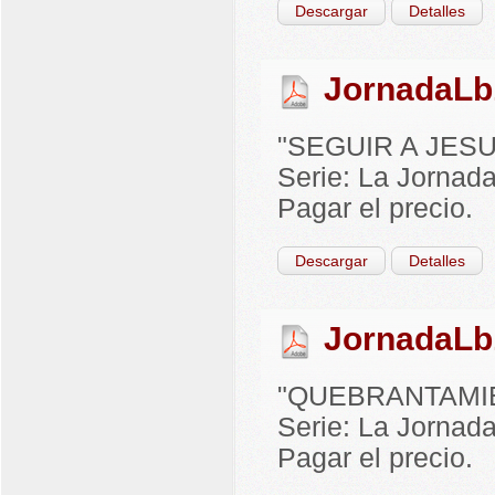
Descargar
Detalles
JornadaLb
"SEGUIR A JESUC
Serie: La Jornada
Pagar el precio.
Descargar
Detalles
JornadaLb
"QUEBRANTAMIENT
Serie: La Jornada
Pagar el precio.