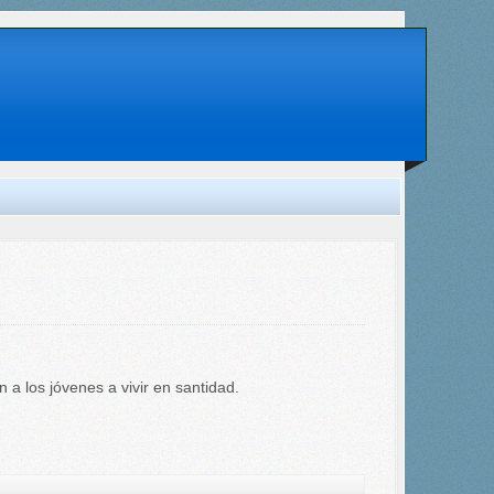
a los jóvenes a vivir en santidad.