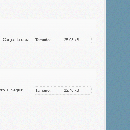
 Cargar la cruz;
Tamaño:
25.03 kB
ro 1: Seguir
Tamaño:
12.46 kB