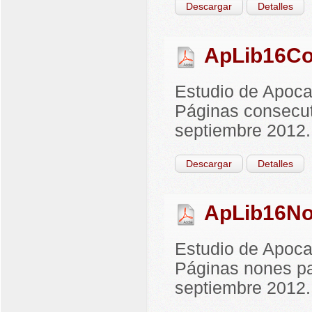
Descargar
Detalles
ApLib16Co
Estudio de Apocal
Páginas consecut
septiembre 2012.
Descargar
Detalles
ApLib16No
Estudio de Apocal
Páginas nones pa
septiembre 2012.