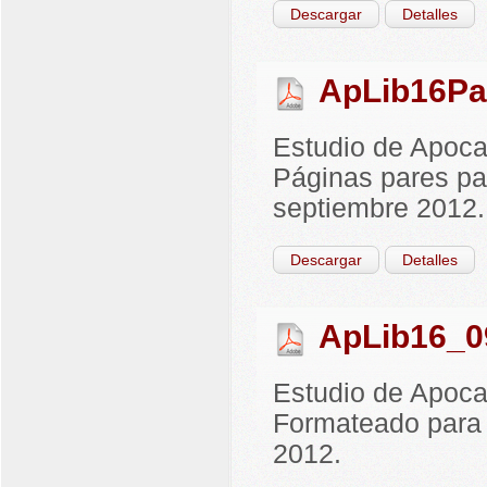
Descargar
Detalles
ApLib16Pa
Estudio de Apocal
Páginas pares pa
septiembre 2012.
Descargar
Detalles
ApLib16_0
Estudio de Apocal
Formateado para 
2012.