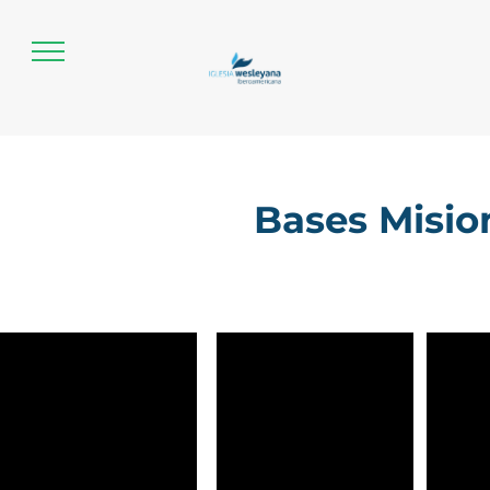
Bases Misio