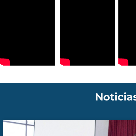
Noticia