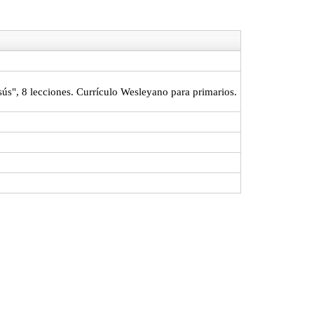
s", 8 lecciones. Currículo Wesleyano para primarios.