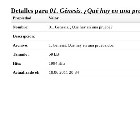
Detalles para
01. Génesis. ¿Qué hay en una p
Propiedad
Valor
Nombre:
01. Génesis. ¿Qué hay en una prueba?
Descripción:
Archivo:
1. Génesis. Qué hay en una prueba.doc
Tamaño:
59 kB
Hits:
1994 Hits
Actualizado el:
18.06.2011 20:34