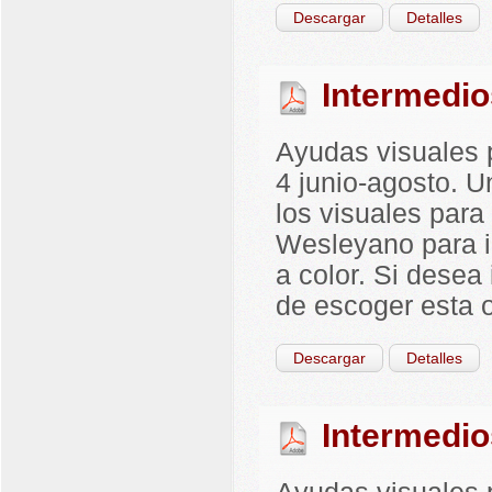
Descargar
Detalles
Intermedio
Ayudas visuales p
4 junio-agosto. U
los visuales para
Wesleyano para i
a color. Si desea
de escoger esta 
Descargar
Detalles
Intermedio