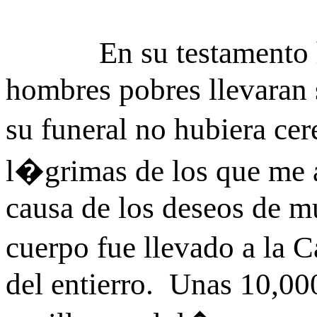
En su testamento ha
hombres pobres llevaran 
su funeral no hubiera c
l�grimas de los que me
causa de los deseos de m
cuerpo fue llevado a la 
del entierro. Unas 10,00