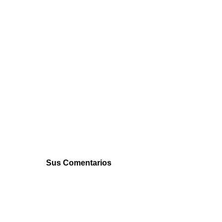
Sus Comentarios